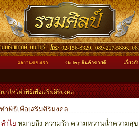
ผลงานของเรา
Gallery สินค้าขายดี
เกี่ยวก
มาไหว้ทำพิธีเพื่อเสริมศิริมงคล
ำพิธีเพื่อเสริมศิริมงคล
ลำไย
หมายถึง ความรัก ความหวานฉ่ำความสุข