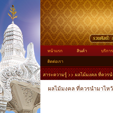
หน้าแรก
สินค้า
บริการ
ติดต่อเรา
สาระความรู้ >> ผลไม้มงคล ที่ควรนำ
ผลไม้มงคล ที่ควรนำมาไหว้ท