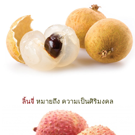
ลิ้นจี่
หมายถึง ความเป็นศิริมงคล