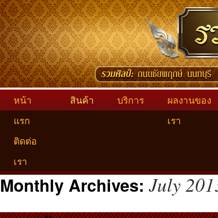
หน้า
สินค้า
บริการ
ผลงานของ
แรก
เรา
ติดต่อ
เรา
July 201
Monthly Archives: