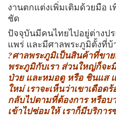
งานตกแต่งเพิ่มเติมด้วยมือ 
ชัด
ปัจจุบันมีคนไทยไปอยู่ต่า
แพร่ และมีศาลพระภูมิตั้งที่บ
?ศาลพระภูมิเป็นสินค้าที่ข
พระภูมิกับเรา ส่วนใหญ่ก็จะม
ป่วย และหมอดู หรือ ชินแส แ
ใหม่ เราจะเห็นว่าเขาเดือดร
กลับไปตามที่ต้องการ หรือบ
เข้าไปซ่อมให้ เราก็มีบริการ