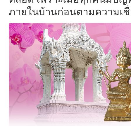
ภายในบ้านก่อนตามความเชื่อที