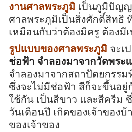
งานศาลพระภูมิ
เป็นภูมิปัญ
ศาลพระภูมิเป็นสิ่งศักดิ์สิทธิ 
เหมือนกับว่าต้องมีครู ต้องม
รูปแบบของศาลพระภูมิ
จะเป
ช่อฟ้า จำลองมาจากวัดพระแ
จำลองมาจากสถาปัตยกรรมที
ซึ่งจะไม่มีช่อฟ้า สีก็จะขึ้นอ
ใช้กัน เป็นสีขาว และสีครีม 
วันเดือนปี เกิดของเจ้าของบ้
ของเจ้าของ