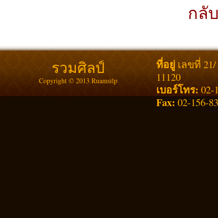
กลับ
ที่อยู่
รวมศิลป์
เลขที่ 21
11120
Copyright © 2013 Ruamsilp
เบอร์โทร:
02-1
Fax:
02-156-8