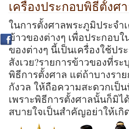
เครื่องประกอบพิธีตั้งศ
ในการตั้งศาลพระภูมิประจำเ
ข้าวของต่างๆ เพื่อประกอบใน
ของต่างๆ นี้เป็นเครื่องใช้ปร
สังเวย?รายการข้าวของที่ระบุด
พิธีการตั้งศาล แต่ถ้าบางรา
กังวล ให้ถือความสะดวกเป็นท
เพราะพิธีการตั้งศาลนั้นก็มิไ
สบายใจเป็นสำคัญอย่าให้เก