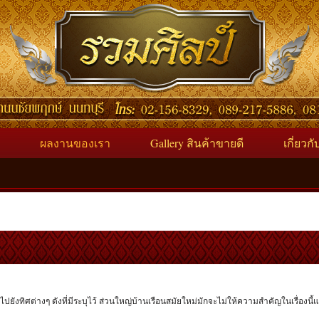
ผลงานของเรา
Gallery สินค้าขายดี
เกี่ยวก
าลไปยังทิศต่างๆ ดังที่มีระบุไว้ ส่วนใหญ่บ้านเรือนสมัยใหม่มักจะไม่ให้ความสำคัญในเรื่อ